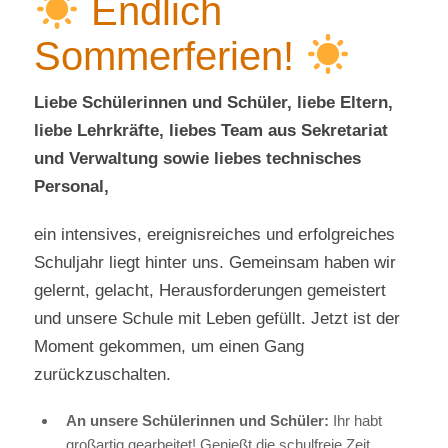
Endlich
Sommerferien!
Liebe Schülerinnen und Schüler, liebe Eltern,
liebe Lehrkräfte, liebes Team aus Sekretariat
und Verwaltung sowie liebes technisches
Personal,
ein intensives, ereignisreiches und erfolgreiches
Schuljahr liegt hinter uns. Gemeinsam haben wir
gelernt, gelacht, Herausforderungen gemeistert
und unsere Schule mit Leben gefüllt. Jetzt ist der
Moment gekommen, um einen Gang
zurückzuschalten.
An unsere Schülerinnen und Schüler:
Ihr habt
großartig gearbeitet! Genießt die schulfreie Zeit,