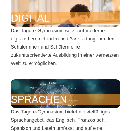
DIGITAL
Das Tagore-Gymnasium setzt auf moderne
digitale Lernmethoden und Ausstattung, um den
Schülerinnen und Schülern eine
zukunftsorientierte Ausbildung in einer vernetzten
Welt zu ermöglichen.
SPRACHEN
Das Tagore-Gymnasium bietet ein vielfältiges
Sprachangebot, das Englisch, Französisch,
Spanisch und Latein umfasst und auf eine