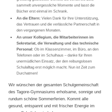
sammelt unvergessliche Momente und lasst die
Bücher erst einmal im Schrank.
An die Eltern:
Vielen Dank für Ihre Unterstützung,
das Vertrauen und die verlässliche Partnerschaft in
den vergangenen Monaten.
An unser Kollegium, die Mitarbeiterinnen im
Sekretariat, die Verwaltung und das technische
Personal:
Ob im Klassenzimmer, im Büro, an den
Telefonen oder im Schulhaus – danke für Ihren
unermüdlichen Einsatz, der den reibungslosen
Schulalltag erst möglich macht. Nun ist Zeit zum
Durchatmen!
Wir wünschen der gesamten Schulgemeinschaft
des Tagore-Gymnasiums erholsame, sonnige und
rundum schöne Sommerferien. Kommt alle
gesund, entspannt und mit frischer Energie im