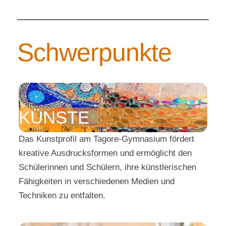
Schwerpunkte
KÜNSTE
Das Kunstprofil am Tagore-Gymnasium fördert
kreative Ausdrucksformen und ermöglicht den
Schülerinnen und Schülern, ihre künstlerischen
Fähigkeiten in verschiedenen Medien und
Techniken zu entfalten.