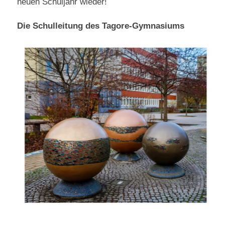
neuen Schuljahr wieder!
Die Schulleitung des Tagore-Gymnasiums