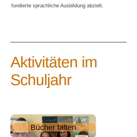
fundierte sprachliche Ausbildung abzielt.
Aktivitäten im
Schuljahr
Bücher falten