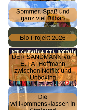
Sommer, Spaß und
ganz viel Bilbao
Bio Projekt 2026
DER SANDMANN von
E.T.A. Hoffmann
zwischen Netflix und
Unboxing
Die
Willkommensklassen in