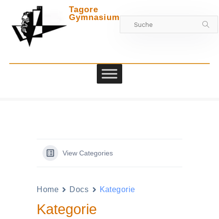
Tagore
Gymnasium
Zwischen
View Categories
Home
Docs
Kategorie
Kategorie