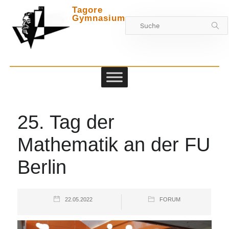
Tagore
Gymnasium
Zwischen
25. Tag der
Mathematik an der FU
Berlin
22.05.2022
FORUM