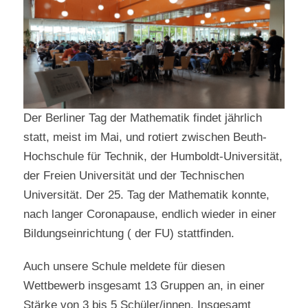
Der Berliner Tag der Mathematik findet jährlich
statt, meist im Mai, und rotiert zwischen Beuth-
Hochschule für Technik, der Humboldt-Universität,
der Freien Universität und der Technischen
Universität. Der 25. Tag der Mathematik konnte,
nach langer Coronapause, endlich wieder in einer
Bildungseinrichtung ( der FU) stattfinden.
Auch unsere Schule meldete für diesen
Wettbewerb insgesamt 13 Gruppen an, in einer
Stärke von 3 bis 5 Schüler/innen. Insgesamt