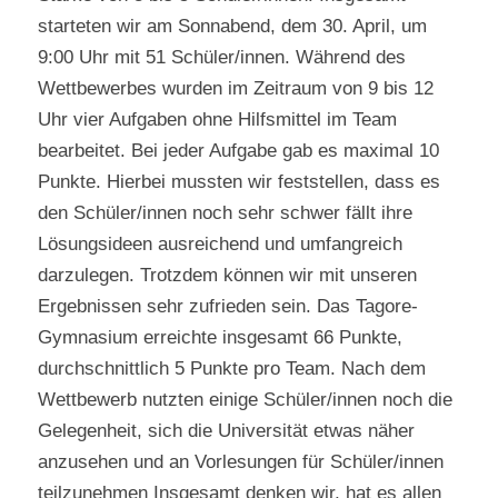
starteten wir am Sonnabend, dem 30. April, um
9:00 Uhr mit 51 Schüler/innen. Während des
Wettbewerbes wurden im Zeitraum von 9 bis 12
Uhr vier Aufgaben ohne Hilfsmittel im Team
bearbeitet. Bei jeder Aufgabe gab es maximal 10
Punkte. Hierbei mussten wir feststellen, dass es
den Schüler/innen noch sehr schwer fällt ihre
Lösungsideen ausreichend und umfangreich
darzulegen. Trotzdem können wir mit unseren
Ergebnissen sehr zufrieden sein. Das Tagore-
Gymnasium erreichte insgesamt 66 Punkte,
durchschnittlich 5 Punkte pro Team. Nach dem
Wettbewerb nutzten einige Schüler/innen noch die
Gelegenheit, sich die Universität etwas näher
anzusehen und an Vorlesungen für Schüler/innen
teilzunehmen Insgesamt denken wir, hat es allen