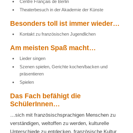
Centre Français de Berlin
Theaterbesuch in der Akademie der Künste
Besonders toll ist immer wieder…
Kontakt zu französischen Jugendlichen
Am meisten Spaß macht…
Lieder singen
Szenen spielen, Gerichte kochen/backen und
präsentieren
Spielen
Das Fach befähigt die
SchülerInnen…
…sich mit französischsprachigen Menschen zu
verständigen, weltoffen zu werden, kulturelle
Unterschiede zu entdecken, französische Kultur