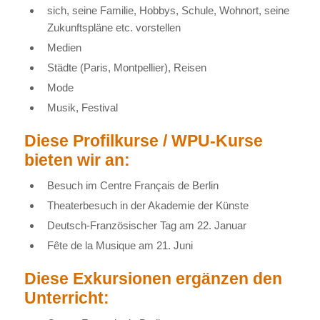
sich, seine Familie, Hobbys, Schule, Wohnort, seine
Zukunftspläne etc. vorstellen
Medien
Städte (Paris, Montpellier), Reisen
Mode
Musik, Festival
Diese Profilkurse / WPU-Kurse
bieten wir an:
Besuch im Centre Français de Berlin
Theaterbesuch in der Akademie der Künste
Deutsch-Französischer Tag am 22. Januar
Fête de la Musique am 21. Juni
Diese Exkursionen ergänzen den
Unterricht: