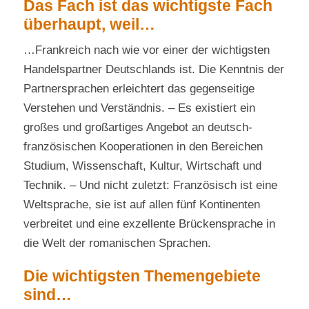
Das Fach ist das wichtigste Fach
überhaupt, weil…
…Frankreich nach wie vor einer der wichtigsten
Handelspartner Deutschlands ist. Die Kenntnis der
Partnersprachen erleichtert das gegenseitige
Verstehen und Verständnis. – Es existiert ein
großes und großartiges Angebot an deutsch-
französischen Kooperationen in den Bereichen
Studium, Wissenschaft, Kultur, Wirtschaft und
Technik. – Und nicht zuletzt: Französisch ist eine
Weltsprache, sie ist auf allen fünf Kontinenten
verbreitet und eine exzellente Brückensprache in
die Welt der romanischen Sprachen.
Die wichtigsten Themengebiete
sind…