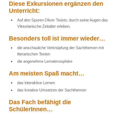
Diese Exkursionen ergänzen den
Unterricht:
Auf den Spuren Oliver Twists: durch seine Augen das
Viktorianische Zeitalter erleben.
Besonders toll ist immer wieder…
die anschauliche Verknüpfung der Sachthemen mit
literarischen Texten
die angenehme Lernatmosphäre
Am meisten Spaß macht…
das interaktive Lernen
das kreative Umsetzen der Sachthemen
Das Fach befähigt die
SchülerInnen…