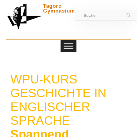
Tagore
Gymnasium
Zwischen
WPU-KURS
GESCHICHTE IN
ENGLISCHER
SPRACHE
Spannend.