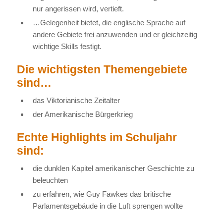
nur angerissen wird, vertieft.
…Gelegenheit bietet, die englische Sprache auf
andere Gebiete frei anzuwenden und er gleichzeitig
wichtige Skills festigt.
Die wichtigsten Themengebiete
sind…
das Viktorianische Zeitalter
der Amerikanische Bürgerkrieg
Echte Highlights im Schuljahr
sind:
die dunklen Kapitel amerikanischer Geschichte zu
beleuchten
zu erfahren, wie Guy Fawkes das britische
Parlamentsgebäude in die Luft sprengen wollte