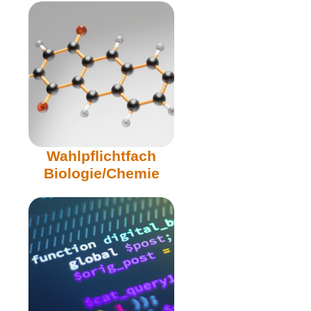
Wahlpflichtfach
Biologie/Chemie