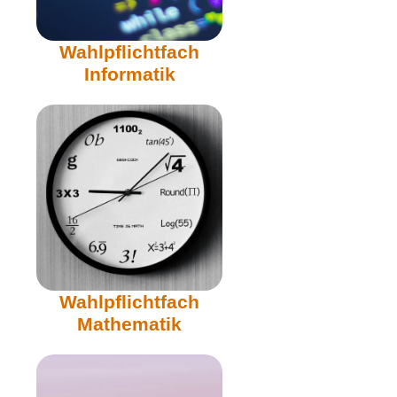
Wahlpflichtfach
Informatik
Wahlpflichtfach
Mathematik