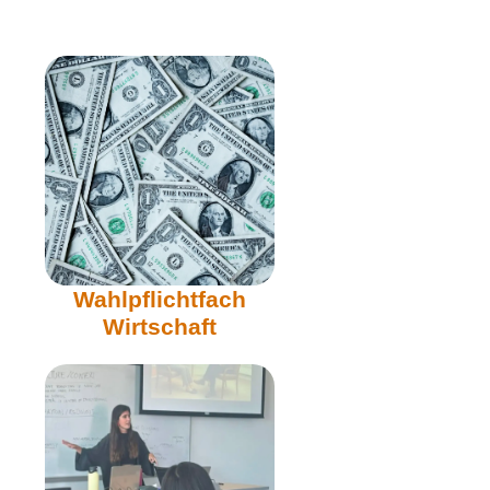
Wahlpflichtfach
Wirtschaft