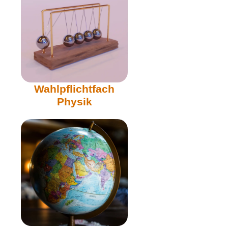
Wahlpflichtfach
Physik