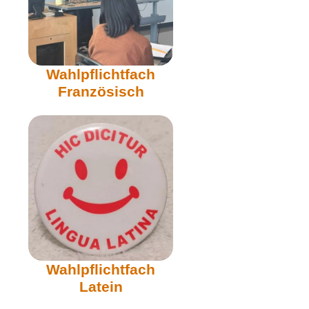
Wahlpflichtfach
Französisch
Wahlpflichtfach
Latein