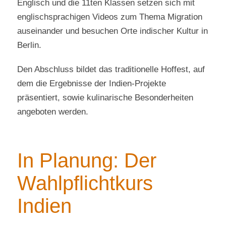
Englisch und die 11ten Klassen setzen sich mit
englischsprachigen Videos zum Thema Migration
auseinander und besuchen Orte indischer Kultur in
Berlin.
Den Abschluss bildet das traditionelle Hoffest, auf
dem die Ergebnisse der Indien-Projekte
präsentiert, sowie kulinarische Besonderheiten
angeboten werden.
In Planung: Der
Wahlpflichtkurs
Indien