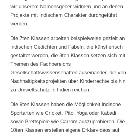
wir unserem Namensgeber widmen und an denen
Projekte mit indischem Charakter durchgeführt
werden.
Die 7ten Klassen arbeiten beispielweise gezielt an
indischen Gedichten und Fabeln, die künstlerisch
gestaltet werden, die 8ten Klassen setzen sich mit
Themen des Fachbereichs
Gesellschaftswissenschaften auseinander, die von
Nachhaltigkeitsprojekten über Kinderrechte bis hin
zu Umweltschutz in Indien reichen.
Die 9ten Klassen haben die Möglichkeit indische
Sportarten wie Cricket, Pito, Yoga oder Kabadi
sowie Brettspiele wie Carrom auszuprobieren. Die
10ten Klassen erstellen eigene Erklärvideos auf