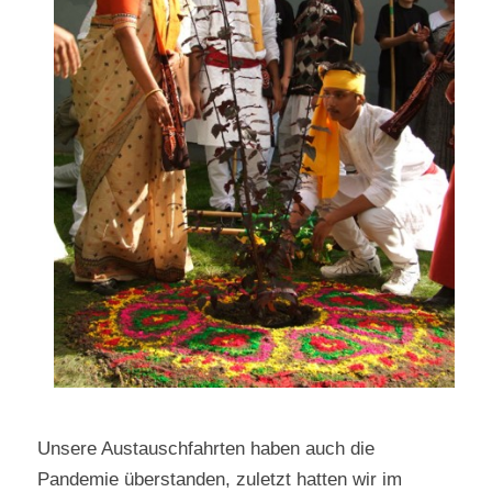
Unsere Austauschfahrten haben auch die
Pandemie überstanden, zuletzt hatten wir im