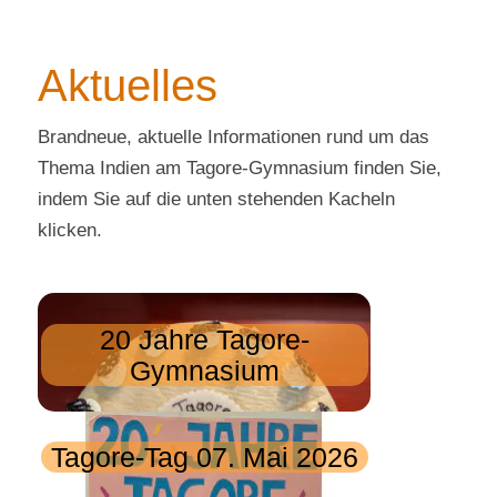
Aktuelles
Brandneue, aktuelle Informationen rund um das
Thema Indien am Tagore-Gymnasium finden Sie,
indem Sie auf die unten stehenden Kacheln
klicken.
20 Jahre Tagore-
Gymnasium
Tagore-Tag 07. Mai 2026