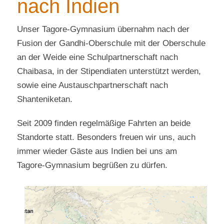
nach Indien
Unser Tagore-Gymnasium übernahm nach der
Fusion der Gandhi-Oberschule mit der Oberschule
an der Weide eine Schulpartnerschaft nach
Chaibasa, in der Stipendiaten unterstützt werden,
sowie eine Austauschpartnerschaft nach
Shanteniketan.
Seit 2009 finden regelmäßige Fahrten an beide
Standorte statt. Besonders freuen wir uns, auch
immer wieder Gäste aus Indien bei uns am
Tagore-Gymnasium begrüßen zu dürfen.