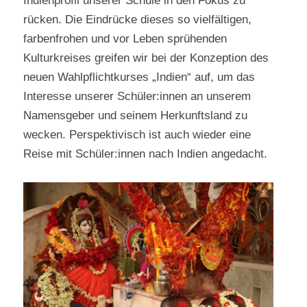
Indienprofil unserer Schule in den Fokus zu
rücken. Die Eindrücke dieses so vielfältigen,
farbenfrohen und vor Leben sprühenden
Kulturkreises greifen wir bei der Konzeption des
neuen Wahlpflichtkurses „Indien“ auf, um das
Interesse unserer Schüler:innen an unserem
Namensgeber und seinem Herkunftsland zu
wecken. Perspektivisch ist auch wieder eine
Reise mit Schüler:innen nach Indien angedacht.