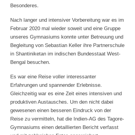
Besonderes.
Nach langer und intensiver Vorbereitung war es im
Februar 2020 mal wieder soweit und eine Gruppe
unseres Gymnasiums konnte unter Betreuung und
Begleitung von Sebastian Keller ihre Partnerschule
in Shantiniketan im indischen Bundesstaat West-
Bengal besuchen.
Es war eine Reise voller interessanter
Erfahrungen und spannender Erlebnisse.
Gleichzeitig war es eine Zeit eines intensiven und
produktiven Austausches. Um den nicht dabei
gewesenen einen besseren Eindruck von der
Reise zu vermitteln, hat die Indien-AG des Tagore-
Gymnasiums einen detaillierten Bericht verfasst