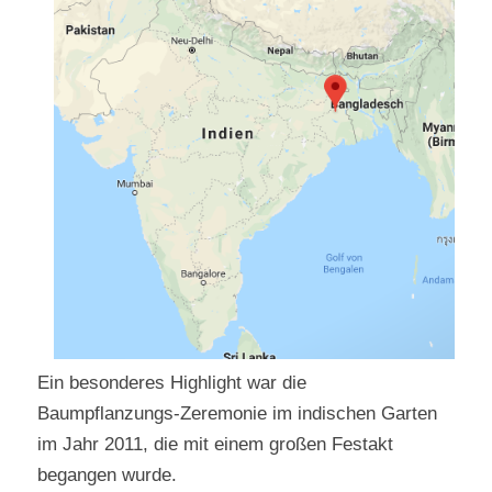
Ein besonderes Highlight war die
Baumpflanzungs-Zeremonie im indischen Garten
im Jahr 2011, die mit einem großen Festakt
begangen wurde.