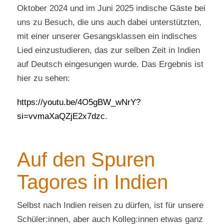
Oktober 2024 und im Juni 2025 indische Gäste bei
uns zu Besuch, die uns auch dabei unterstützten,
mit einer unserer Gesangsklassen ein indisches
Lied einzustudieren, das zur selben Zeit in Indien
auf Deutsch eingesungen wurde. Das Ergebnis ist
hier zu sehen:
https://youtu.be/4O5gBW_wNrY?
si=vvmaXaQZjE2x7dzc
.
Auf den Spuren
Tagores in Indien
Selbst nach Indien reisen zu dürfen, ist für unsere
Schüler:innen, aber auch Kolleg:innen etwas ganz