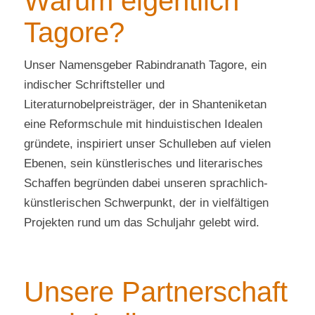
Warum eigentlich
Tagore?
Unser Namensgeber Rabindranath Tagore, ein
indischer Schriftsteller und
Literaturnobelpreisträger, der in Shanteniketan
eine Reformschule mit hinduistischen Idealen
gründete, inspiriert unser Schulleben auf vielen
Ebenen, sein künstlerisches und literarisches
Schaffen begründen dabei unseren sprachlich-
künstlerischen Schwerpunkt, der in vielfältigen
Projekten rund um das Schuljahr gelebt wird.
Unsere Partnerschaft