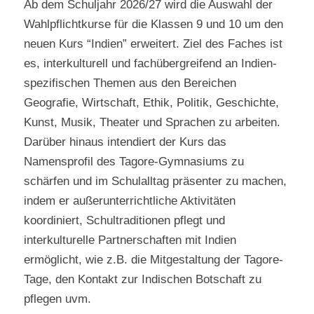
Ab dem Schuljahr 2026/27 wird die Auswahl der
Wahlpflichtkurse für die Klassen 9 und 10 um den
neuen Kurs “Indien” erweitert. Ziel des Faches ist
es, interkulturell und fachübergreifend an Indien-
spezifischen Themen aus den Bereichen
Geografie, Wirtschaft, Ethik, Politik, Geschichte,
Kunst, Musik, Theater und Sprachen zu arbeiten.
Darüber hinaus intendiert der Kurs das
Namensprofil des Tagore-Gymnasiums zu
schärfen und im Schulalltag präsenter zu machen,
indem er außerunterrichtliche Aktivitäten
koordiniert, Schultraditionen pflegt und
interkulturelle Partnerschaften mit Indien
ermöglicht, wie z.B. die Mitgestaltung der Tagore-
Tage, den Kontakt zur Indischen Botschaft zu
pflegen uvm.