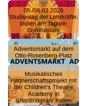
05./06.03.2026
Studientag der Lehrkräfte:
Indien am Tagore-
Gymnasium
Adventsmarkt auf dem
Otto-Rosenberg-Platz
Musikalisches
Partnerschaftsprojekt mit
der Children's Theatre
Academy in
Shantiniketan/ Indien