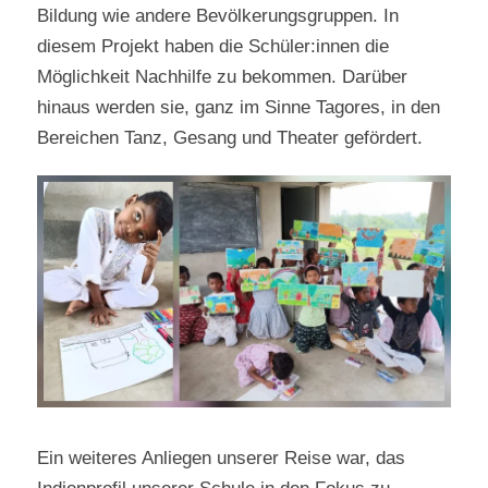
Bildung wie andere Bevölkerungsgruppen. In
diesem Projekt haben die Schüler:innen die
Möglichkeit Nachhilfe zu bekommen. Darüber
hinaus werden sie, ganz im Sinne Tagores, in den
Bereichen Tanz, Gesang und Theater gefördert.
Ein weiteres Anliegen unserer Reise war, das