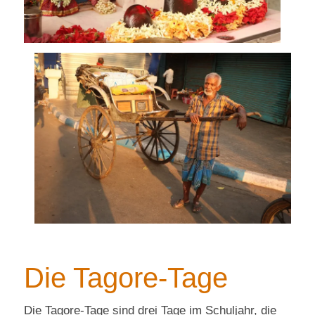
Die Tagore-Tage
Die Tagore-Tage sind drei Tage im Schuljahr, die