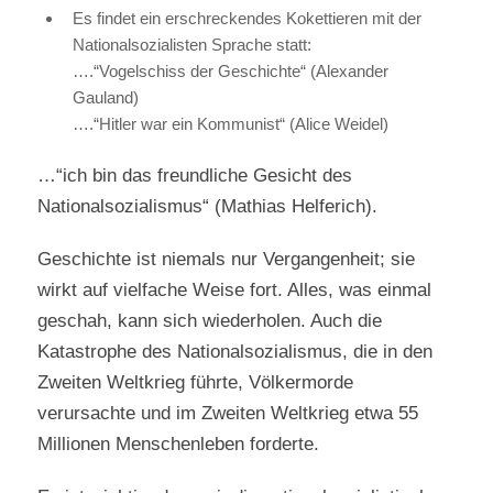
Es findet ein erschreckendes Kokettieren mit der
Nationalsozialisten Sprache statt:
….“Vogelschiss der Geschichte“ (Alexander
Gauland)
….“Hitler war ein Kommunist“ (Alice Weidel)
…“ich bin das freundliche Gesicht des
Nationalsozialismus“ (Mathias Helferich).
Geschichte ist niemals nur Vergangenheit; sie
wirkt auf vielfache Weise fort. Alles, was einmal
geschah, kann sich wiederholen. Auch die
Katastrophe des Nationalsozialismus, die in den
Zweiten Weltkrieg führte, Völkermorde
verursachte und im Zweiten Weltkrieg etwa 55
Millionen Menschenleben forderte.