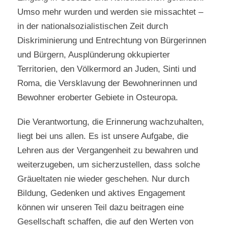
Umso mehr wurden und werden sie missachtet –
in der nationalsozialistischen Zeit durch
Diskriminierung und Entrechtung von Bürgerinnen
und Bürgern, Ausplünderung okkupierter
Territorien, den Völkermord an Juden, Sinti und
Roma, die Versklavung der Bewohnerinnen und
Bewohner eroberter Gebiete in Osteuropa.
Die Verantwortung, die Erinnerung wachzuhalten,
liegt bei uns allen. Es ist unsere Aufgabe, die
Lehren aus der Vergangenheit zu bewahren und
weiterzugeben, um sicherzustellen, dass solche
Gräueltaten nie wieder geschehen. Nur durch
Bildung, Gedenken und aktives Engagement
können wir unseren Teil dazu beitragen eine
Gesellschaft schaffen, die auf den Werten von