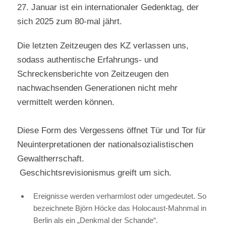
27. Januar ist ein internationaler Gedenktag, der
sich 2025 zum 80-mal jährt.
Die letzten Zeitzeugen des KZ verlassen uns,
sodass authentische Erfahrungs- und
Schreckensberichte von Zeitzeugen den
nachwachsenden Generationen nicht mehr
vermittelt werden können.
Diese Form des Vergessens öffnet Tür und Tor für
Neuinterpretationen der nationalsozialistischen
Gewaltherrschaft.
Geschichtsrevisionismus greift um sich.
Ereignisse werden verharmlost oder umgedeutet. So
bezeichnete Björn Höcke das Holocaust-Mahnmal in
Berlin als ein „Denkmal der Schande“.