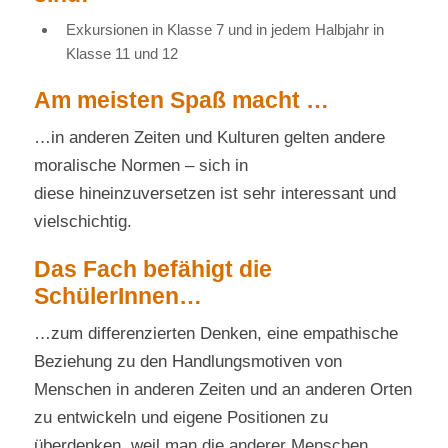
Exkursionen in Klasse 7 und in jedem Halbjahr in
Klasse 11 und 12
Am meisten Spaß macht …
…in anderen Zeiten und Kulturen gelten andere
moralische Normen – sich in
diese hineinzuversetzen ist sehr interessant und
vielschichtig.
Das Fach befähigt die
SchülerInnen…
…zum differenzierten Denken, eine empathische
Beziehung zu den Handlungsmotiven von
Menschen in anderen Zeiten und an anderen Orten
zu entwickeln und eigene Positionen zu
überdenken, weil man die anderer Menschen