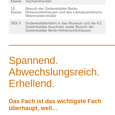
Klasse
Sachsenhausen
10.
Besuch der Gedenkstätte Berlin-
Klasse
Hohenschönhausen und des Literaturzentrums
Weinmeisterstraße
SEK II
Gedenkstättenfahrt in das Museum und die KZ-
Gedenkstätte Auschwitz sowie Besuch der
Gedenkstätte Berlin-Hohenschönhausen
__________________
Spannend.
Abwechslungsreich.
Erhellend.
Das Fach ist das wichtigste Fach
überhaupt, weil…