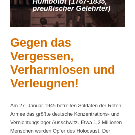
Humboldt (1767-1835,
preußischer Gelehrter)
Gegen das
Vergessen,
Verharmlosen und
Verleugnen!
Am 27. Januar 1945 befreiten Soldaten der Roten
Armee das größte deutsche Konzentrations- und
Vernichtungslager Ausschwitz. Etwa 1,2 Millionen
Menschen wurden Opfer des Holocaust. Der