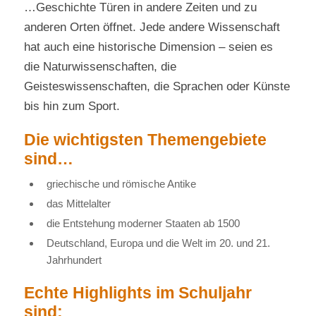
…Geschichte Türen in andere Zeiten und zu
anderen Orten öffnet. Jede andere Wissenschaft
hat auch eine historische Dimension – seien es
die Naturwissenschaften, die
Geisteswissenschaften, die Sprachen oder Künste
bis hin zum Sport.
Die wichtigsten Themengebiete
sind…
griechische und römische Antike
das Mittelalter
die Entstehung moderner Staaten ab 1500
Deutschland, Europa und die Welt im 20. und 21.
Jahrhundert
Echte Highlights im Schuljahr
sind: