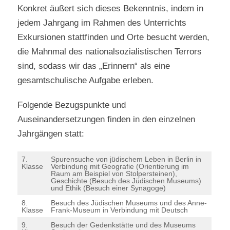
Konkret äußert sich dieses Bekenntnis, indem in
jedem Jahrgang im Rahmen des Unterrichts
Exkursionen stattfinden und Orte besucht werden,
die Mahnmal des nationalsozialistischen Terrors
sind, sodass wir das „Erinnern“ als eine
gesamtschulische Aufgabe erleben.
Folgende Bezugspunkte und
Auseinandersetzungen finden in den einzelnen
Jahrgängen statt:
7.
Spurensuche von jüdischem Leben in Berlin in
Klasse
Verbindung mit Geografie (Orientierung im
Raum am Beispiel von Stolpersteinen),
Geschichte (Besuch des Jüdischen Museums)
und Ethik (Besuch einer Synagoge)
8.
Besuch des Jüdischen Museums und des Anne-
Klasse
Frank-Museum in Verbindung mit Deutsch
9.
Besuch der Gedenkstätte und des Museums