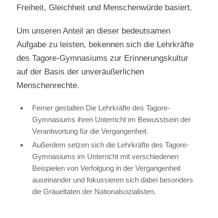
Freiheit, Gleichheit und Menschenwürde basiert.
Um unseren Anteil an dieser bedeutsamen
Aufgabe zu leisten, bekennen sich die Lehrkräfte
des Tagore-Gymnasiums zur Erinnerungskultur
auf der Basis der unveräußerlichen
Menschenrechte.
Ferner gestalten Die Lehrkräfte des Tagore-
Gymnasiums ihren Unterricht im Bewusstsein der
Verantwortung für die Vergangenheit.
Außerdem setzen sich die Lehrkräfte des Tagore-
Gymnasiums im Unterricht mit verschiedenen
Beispielen von Verfolgung in der Vergangenheit
auseinander und fokussieren sich dabei besonders
die Gräueltaten der Nationalsozialisten.