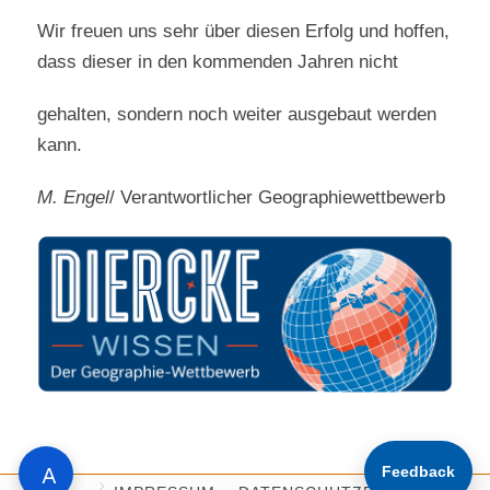
Wir freuen uns sehr über diesen Erfolg und hoffen,
dass dieser in den kommenden Jahren nicht
gehalten, sondern noch weiter ausgebaut werden
kann.
M. Engel
/ Verantwortlicher Geographiewettbewerb
Feedback
A