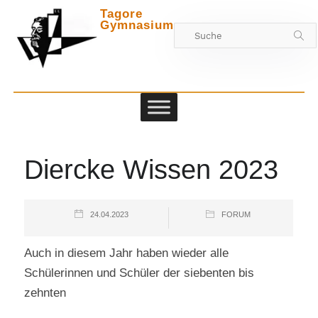
Tagore
Gymnasium
Zwischen
Diercke Wissen 2023
24.04.2023
FORUM
Auch in diesem Jahr haben wieder alle
Schülerinnen und Schüler der siebenten bis
zehnten