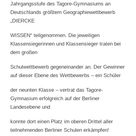
Jahrgangsstufe des Tagore-Gymnasiums an
Deutschlands größtem Geographiewettbewerb
„DIERCKE
WISSEN“ teilgenommen. Die jeweiligen
Klassensiegerinnen und Klassensieger traten bei
dem großen
Schulwettbewerb gegeneinander an. Der Gewinner
auf dieser Ebene des Wettbewerbs – ein Schüler
der neunten Klasse – vertrat das Tagore-
Gymnasium erfolgreich auf der Berliner
Landesebene und
konnte dort einen Platz im oberen Drittel aller
teilnehmenden Berliner Schulen erkämpfen!