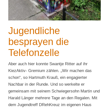
Jugendliche
besprayen die
Telefonzelle
Aber auch hier konnte Swantje Ritter auf ihr
KiezAktiv- Gremium zählen. „Wir machen das
schon“, so Hartmuth Krauß, ein engagierter
Nachbar in der Runde. Und so werkelte er
gemeinsam mit seinem Schwiegersohn Martin und
Harald Länger mehrere Tage an den Regalen. Mit
dem Jugendtreff DRehKreuz im eigenen Haus