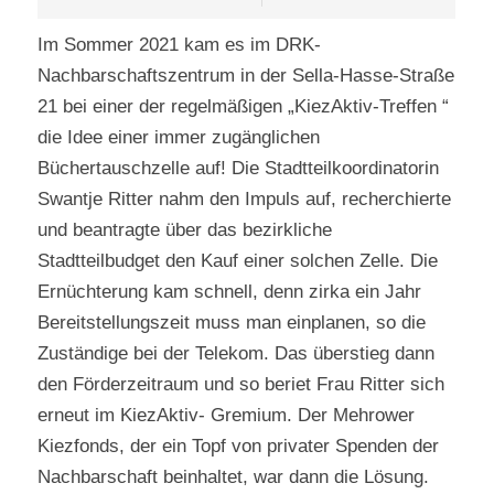
Im Sommer 2021 kam es im DRK-
Nachbarschaftszentrum in der Sella-Hasse-Straße
21 bei einer der regelmäßigen „KiezAktiv-Treffen “
die Idee einer immer zugänglichen
Büchertauschzelle auf! Die Stadtteilkoordinatorin
Swantje Ritter nahm den Impuls auf, recherchierte
und beantragte über das bezirkliche
Stadtteilbudget den Kauf einer solchen Zelle. Die
Ernüchterung kam schnell, denn zirka ein Jahr
Bereitstellungszeit muss man einplanen, so die
Zuständige bei der Telekom. Das überstieg dann
den Förderzeitraum und so beriet Frau Ritter sich
erneut im KiezAktiv- Gremium. Der Mehrower
Kiezfonds, der ein Topf von privater Spenden der
Nachbarschaft beinhaltet, war dann die Lösung.