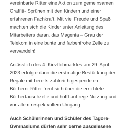
vereinbarte Ritter eine Aktion zum gemeinsamen
Graffiti- Sprühen mit den Kindern und einer
erfahrenen Fachkraft. Mit viel Freude und Spaß
machten sich die Kinder unter Anleitung des
Mitarbeiters daran, das Magenta – Grau der
Telekom in eine bunte und farbenfrohe Zelle zu
verwandeln!
Anlässlich des 4. Kiezflohmarktes am 29. April
2023 erfolgte dann die erstmalige Bestückung der
Regale mit bereits zahlreich gespendeten
Büchern. Ritter freut sich über die errichtete
Büchertauschzelle und hofft auf rege Nutzung und
vor allem respektvollem Umgang.
Auch Schülerinnen und Schüler des Tagore-
Gymnasiums dürfen sehr gerne ausgelesene