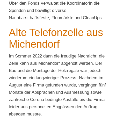
Über den Fonds verwaltet die Koordinatorin die
Spenden und bewilligt diverse
Nachbarschaftsfeste, Flohmärkte und CleanUps.
Alte Telefonzelle aus
Michendorf
Im Sommer 2022 dann die freudige Nachricht: die
Zelle kann aus Michendorf abgeholt werden. Der
Bau und die Montage der Holzregale war jedoch
wiederum ein langwieriger Prozess. Nachdem im
August eine Firma gefunden wurde, vergingen fünf
Monate der Absprachen und Ausmessung sowie
zahlreiche Corona bedingte Ausfälle bis die Firma
leider aus personellen Engpässen den Auftrag
absagen musste.