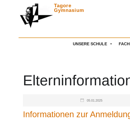
Tagore
Gymnasium
Zwischen
UNSERE SCHULE
FACH
Elterninformatio
05.01.2025
Informationen zur Anmeldung