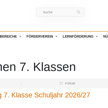
BEREICHE
FÖRDERVEREIN
LERNFÖRDERUNG
NÜ
nen 7. Klassen
FORUM
 7. Klasse Schuljahr 2026/27