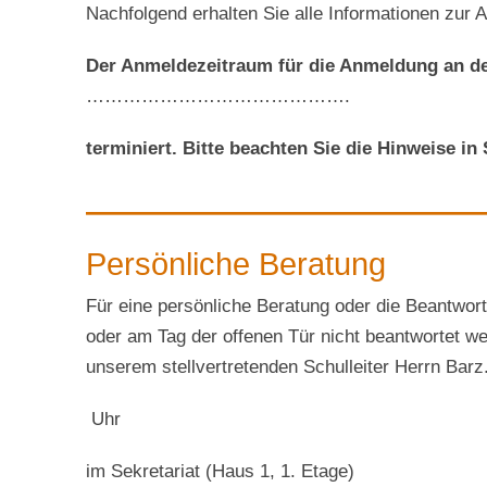
Nachfolgend erhalten Sie alle Informationen zur 
Der Anmeldezeitraum für die Anmeldung an de
…………………………………….
terminiert. Bitte beachten Sie die Hinweise in S
—————————
Persönliche Beratung
Für eine persönliche Beratung oder die Beantwort
oder am Tag der offenen Tür nicht beantwortet 
unserem stellvertretenden Schulleiter Herrn Barz
Uhr
im Sekretariat (Haus 1, 1. Etage)