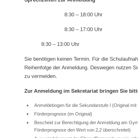
8:30 – 18:00 Uhr
8:30 – 17:00 Uhr
8:30 – 13:00 Uhr
Sie benötigen keinen Termin. Für die Schulaufna
Reihenfolge der Anmeldung. Deswegen nutzen Si
zu vermeiden.
Zur Anmeldung im Sekretariat bringen Sie bitt
Anmeldebogen für die Sekundarstufe I (Original mit 
Förderprognose (im Original)
Bescheid zur Berechtigung der Anmeldung am Gymna
Förderprognose den Wert von 2,2 überschreitet)