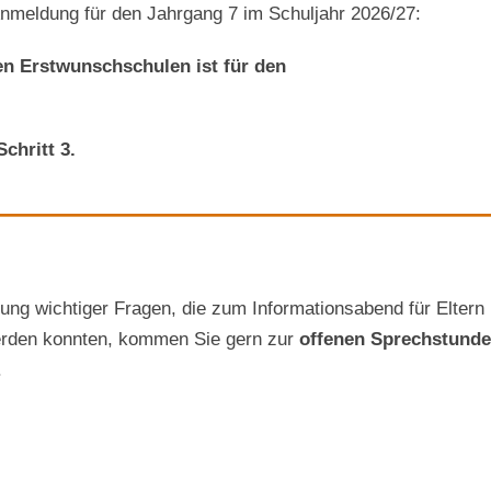
Anmeldung für den Jahrgang 7 im Schuljahr 2026/27:
n Erstwunschschulen ist für den
chritt 3.
———————————
ung wichtiger Fragen, die zum Informationsabend für Eltern
werden konnten, kommen Sie gern zur
offenen Sprechstunde
.