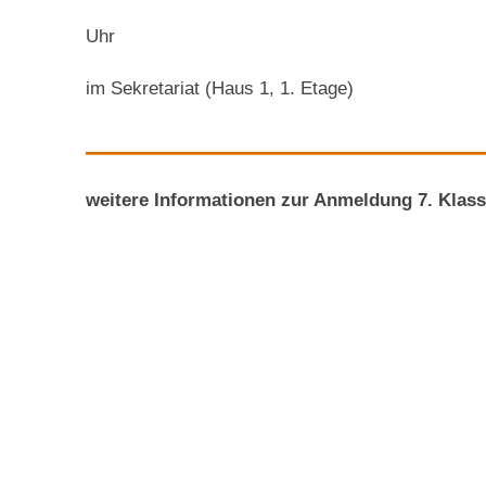
Uhr
im Sekretariat (Haus 1, 1. Etage)
—————————
weitere Informationen zur Anmeldung 7. Klass