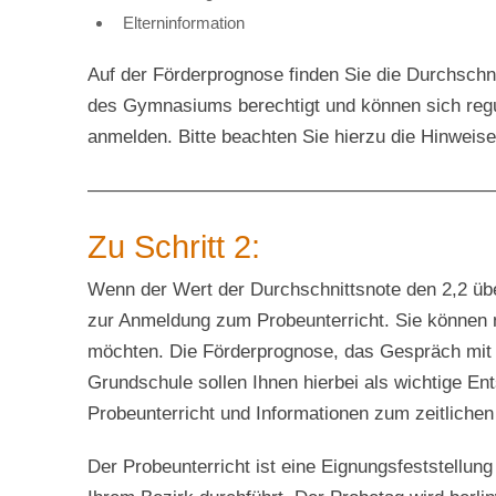
Elterninformation
Auf der Förderprognose finden Sie die Durchschn
des Gymnasiums berechtigt und können sich reg
anmelden. Bitte beachten Sie hierzu die Hinweise 
—————————————————————
Zu Schritt 2:
Wenn der Wert der Durchschnittsnote den 2,2 übe
zur Anmeldung zum Probeunterricht. Sie können 
möchten. Die Förderprognose, das Gespräch mit I
Grundschule sollen Ihnen hierbei als wichtige E
Probeunterricht und Informationen zum zeitlichen 
Der Probeunterricht ist eine Eignungsfest