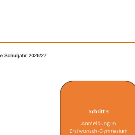
———————————
e Schuljahr 2026/27