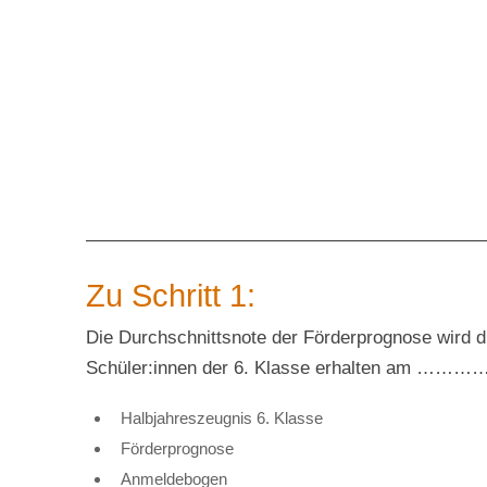
—————————————————————
Zu Schritt 1:
Die Durchschnittsnote der Förderprognose wird du
Schüler:innen der 6. Klasse erhalten am 
Halbjahreszeugnis 6. Klasse
Förderprognose
Anmeldebogen