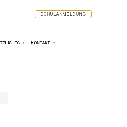
SCHULANMELDUNG
TZLICHES
KONTAKT