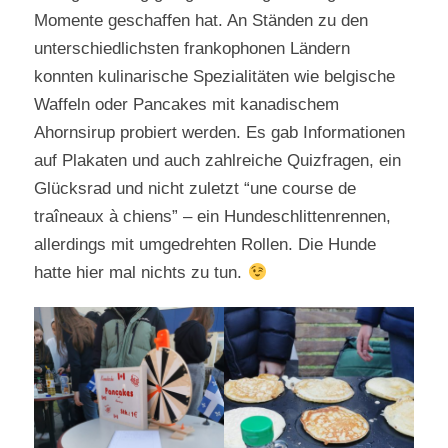
Momente geschaffen hat. An Ständen zu den
unterschiedlichsten frankophonen Ländern
konnten kulinarische Spezialitäten wie belgische
Waffeln oder Pancakes mit kanadischem
Ahornsirup probiert werden. Es gab Informationen
auf Plakaten und auch zahlreiche Quizfragen, ein
Glücksrad und nicht zuletzt “une course de
traîneaux à chiens” – ein Hundeschlittenrennen,
allerdings mit umgedrehten Rollen. Die Hunde
hatte hier mal nichts zu tun.