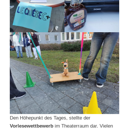
Den Höhepunkt des Tages, stellte der
Vorlesewettbewerb
im Theaterraum dar. Vielen