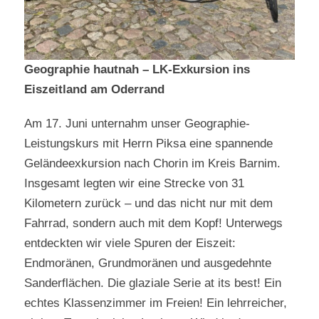
Geographie hautnah – LK-Exkursion ins
Eiszeitland am Oderrand
Am 17. Juni unternahm unser Geographie-
Leistungskurs mit Herrn Piksa eine spannende
Geländeexkursion nach Chorin im Kreis Barnim.
Insgesamt legten wir eine Strecke von 31
Kilometern zurück – und das nicht nur mit dem
Fahrrad, sondern auch mit dem Kopf! Unterwegs
entdeckten wir viele Spuren der Eiszeit:
Endmoränen, Grundmoränen und ausgedehnte
Sanderflächen. Die glaziale Serie at its best! Ein
echtes Klassenzimmer im Freien! Ein lehrreicher,