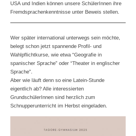
USA und Indien können unsere SchülerInnen ihre
Fremdsprachenkenntnisse unter Beweis stellen.
Wer später international unterwegs sein möchte,
belegt schon jetzt spannende Profil- und
Wahlpflichtkurse, wie etwa “Geografie in
spanischer Sprache” oder “Theater in englischer
Sprache”.
Aber wie läuft denn so eine Latein-Stunde
eigentlich ab? Alle interessierten
GrundschülerInnen sind herzlich zum
Schnupperunterricht im Herbst eingeladen.