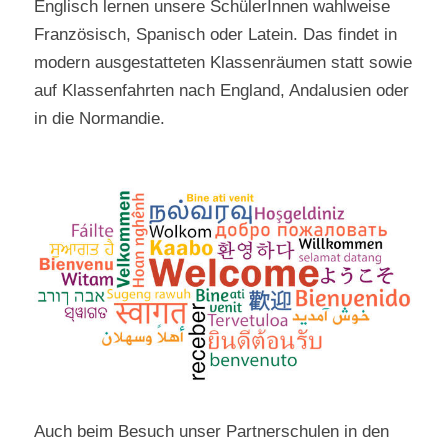
Englisch lernen unsere SchülerInnen wahlweise
Französisch, Spanisch oder Latein. Das findet in
modern ausgestatteten Klassenräumen statt sowie
auf Klassenfahrten nach England, Andalusien oder
in die Normandie.
Auch beim Besuch unser Partnerschulen in den