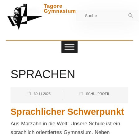
Tagore
Gymnasium
Zwischen
SPRACHEN
30.11.2025
SCHULPROFIL
Sprachlicher Schwerpunkt
Aus Marzahn in die Welt: Unsere Schule ist ein
sprachlich orientiertes Gymnasium. Neben