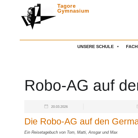
Tagore
Gymnasium
Zwischen
UNSERE SCHULE
FACH
Robo-AG auf d
20.03.2026
Die Robo-AG auf den Germa
Ein Reisetagebuch von Tom, Matti, Ansgar und Max