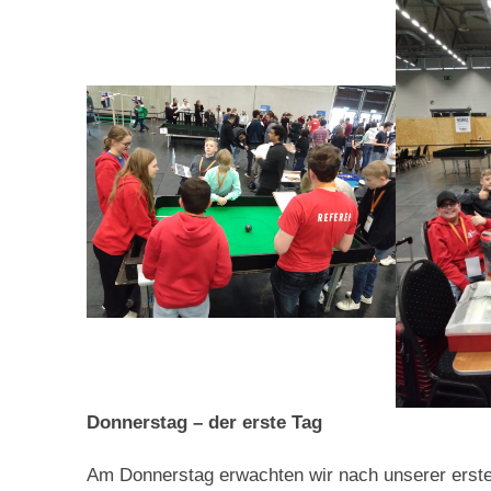
Donnerstag – der erste Tag
Am Donnerstag erwachten wir nach unserer ersten 