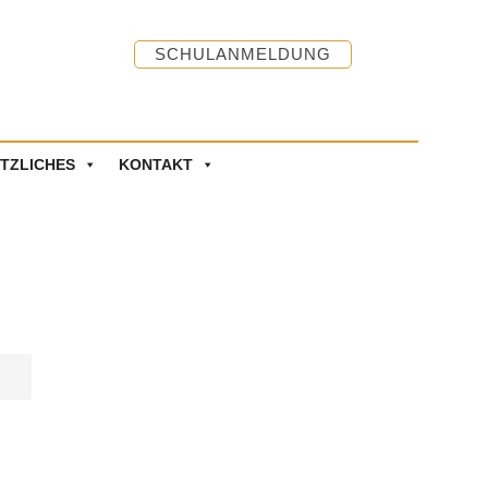
SCHULANMELDUNG
TZLICHES
KONTAKT