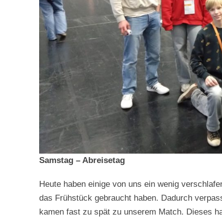
Samstag – Abreisetag
Heute haben einige von uns ein wenig verschlafen,
das Frühstück gebraucht haben. Dadurch verpass
kamen fast zu spät zu unserem Match. Dieses habe