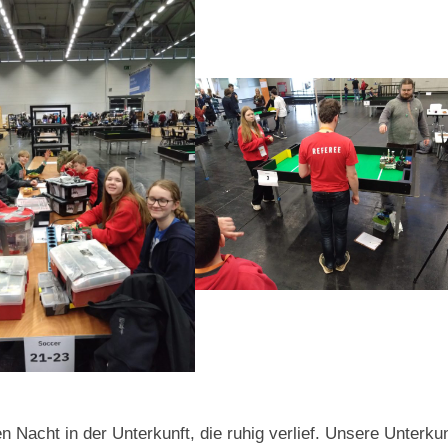
Nacht in der Unterkunft, die ruhig verlief. Unsere Unterkun