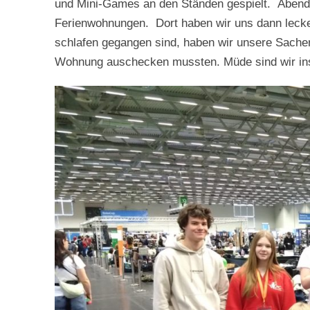
und Mini-Games an den Ständen gespielt. Abends
Ferienwohnungen. Dort haben wir uns dann leck
schlafen gegangen sind, haben wir unsere Sachen
Wohnung auschecken mussten. Müde sind wir ins 