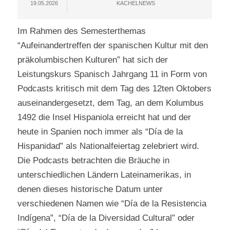
19.05.2026
KACHELNEWS
Im Rahmen des Semesterthemas
“Aufeinandertreffen der spanischen Kultur mit den
präkolumbischen Kulturen” hat sich der
Leistungskurs Spanisch Jahrgang 11 in Form von
Podcasts kritisch mit dem Tag des 12ten Oktobers
auseinandergesetzt, dem Tag, an dem Kolumbus
1492 die Insel Hispaniola erreicht hat und der
heute in Spanien noch immer als “Día de la
Hispanidad” als Nationalfeiertag zelebriert wird.
Die Podcasts betrachten die Bräuche in
unterschiedlichen Ländern Lateinamerikas, in
denen dieses historische Datum unter
verschiedenen Namen wie “Día de la Resistencia
Indígena”, “Día de la Diversidad Cultural” oder