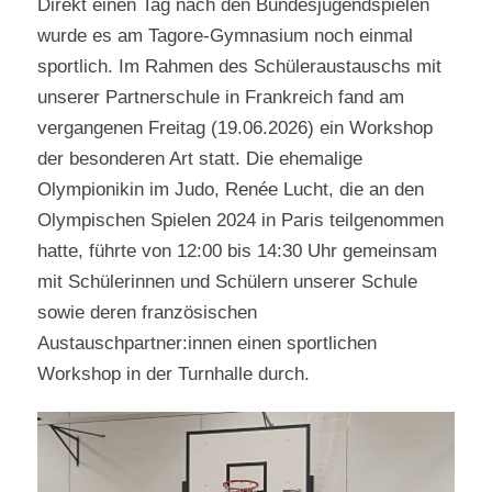
Direkt einen Tag nach den Bundesjugendspielen
wurde es am Tagore-Gymnasium noch einmal
sportlich. Im Rahmen des Schüleraustauschs mit
unserer Partnerschule in Frankreich fand am
vergangenen Freitag (19.06.2026) ein Workshop
der besonderen Art statt. Die ehemalige
Olympionikin im Judo, Renée Lucht, die an den
Olympischen Spielen 2024 in Paris teilgenommen
hatte, führte von 12:00 bis 14:30 Uhr gemeinsam
mit Schülerinnen und Schülern unserer Schule
sowie deren französischen
Austauschpartner:innen einen sportlichen
Workshop in der Turnhalle durch.