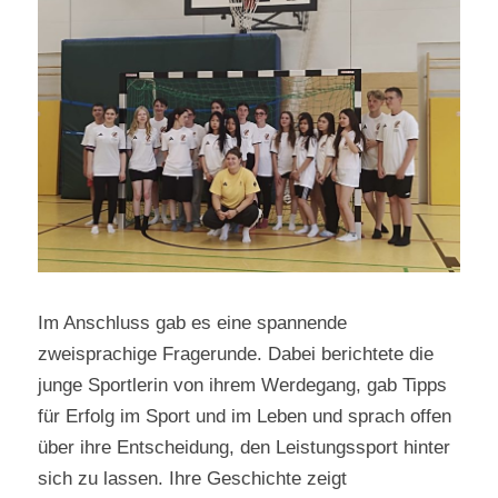
Im Anschluss gab es eine spannende
zweisprachige Fragerunde. Dabei berichtete die
junge Sportlerin von ihrem Werdegang, gab Tipps
für Erfolg im Sport und im Leben und sprach offen
über ihre Entscheidung, den Leistungssport hinter
sich zu lassen. Ihre Geschichte zeigt