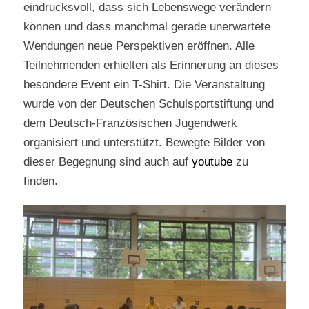
eindrucksvoll, dass sich Lebenswege verändern
können und dass manchmal gerade unerwartete
Wendungen neue Perspektiven eröffnen. Alle
Teilnehmenden erhielten als Erinnerung an dieses
besondere Event ein T-Shirt. Die Veranstaltung
wurde von der Deutschen Schulsportstiftung und
dem Deutsch-Französischen Jugendwerk
organisiert und unterstützt. Bewegte Bilder von
dieser Begegnung sind auch auf
youtube
zu
finden.