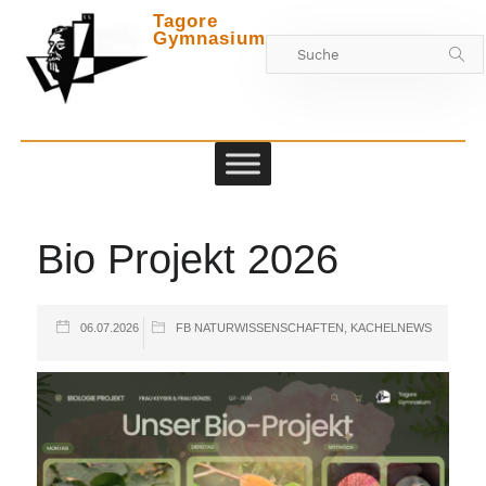
Tagore
Gymnasium
Zwischen
Bio Projekt 2026
06.07.2026
FB NATURWISSENSCHAFTEN
,
KACHELNEWS