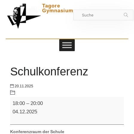
Tagore
Gymnasium
Zwischen
Schulkonferenz
20.11.2025
Schulkonferenz
18:00
–
20:00
04.12.2025
Konferenzraum der Schule