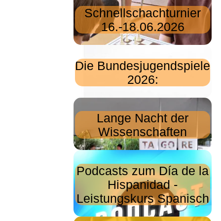
Schnellschachturnier
16.-18.06.2026
Die Bundesjugendspiele
2026:
Lange Nacht der
Wissenschaften
Podcasts zum Día de la
Hispanidad -
Leistungskurs Spanisch